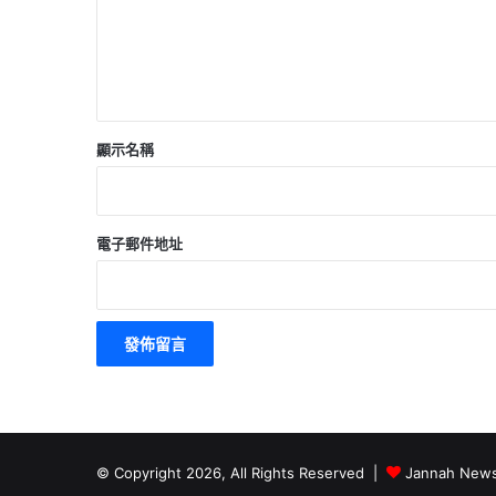
顯示名稱
電子郵件地址
© Copyright 2026, All Rights Reserved |
Jannah News