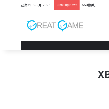
星期四, 6 8 月 2026
Breaking News
550億美元收購案
X