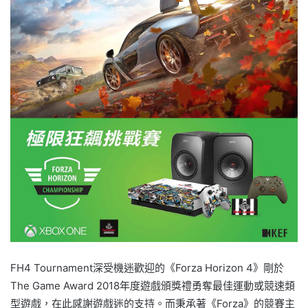
FH4 Tournament深受機迷歡迎的《Forza Horizon 4》剛於
The Game Award 2018年度遊戲頒獎禮勇奪最佳運動或競速類
型遊戲，在此感謝遊戲迷的支持。而秉承著《Forza》的競賽主