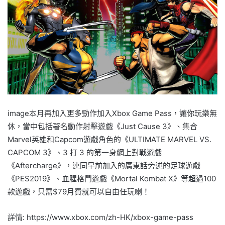
image本月再加入更多勁作加入Xbox Game Pass，讓你玩樂無
休，當中包括著名動作射擊遊戲《Just Cause 3》、集合
Marvel英雄和Capcom遊戲角色的《ULTIMATE MARVEL VS.
CAPCOM 3》、3 打 3 的第一身網上對戰遊戲
《Aftercharge》，連同早前加入的廣東話旁述的足球遊戲
《PES2019》、血腥格鬥遊戲《Mortal Kombat X》等超過100
款遊戲，只需$79月費就可以自由任玩喇！
詳情: https://www.xbox.com/zh-HK/xbox-game-pass