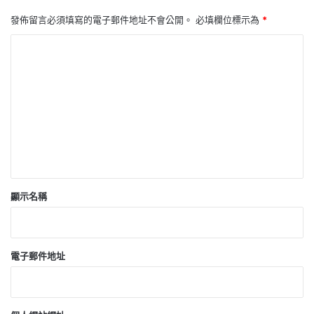
發佈留言必須填寫的電子郵件地址不會公開。
必填欄位標示為
*
留
言
*
顯示名稱
電子郵件地址