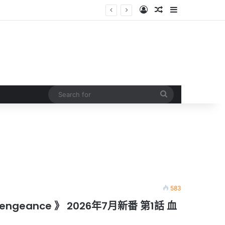
Log In
Random Article
Sidebar
Search
for
583
Vengeance 》 2026年7月新番 第1話 血