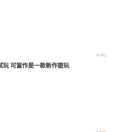
612
更新試玩 可當作是一款新作遊玩