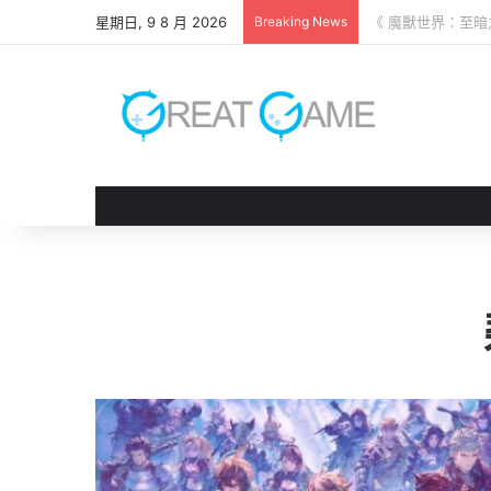
星期日, 9 8 月 2026
Breaking News
《 鬼武者 劍之道