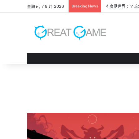
星期五, 7 8 月 2026
Breaking News
《 魔獸世界：至暗