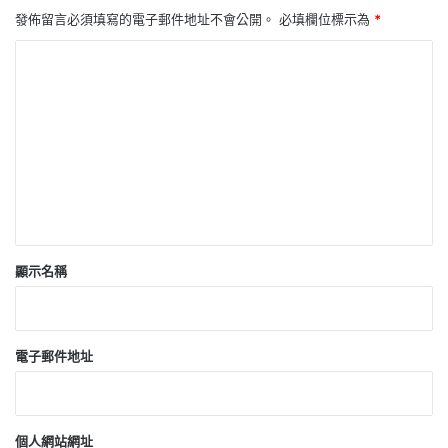
發佈留言必須填寫的電子郵件地址不會公開。
必填欄位標示為
*
留
言
*
顯示名稱
電子郵件地址
個人網站網址