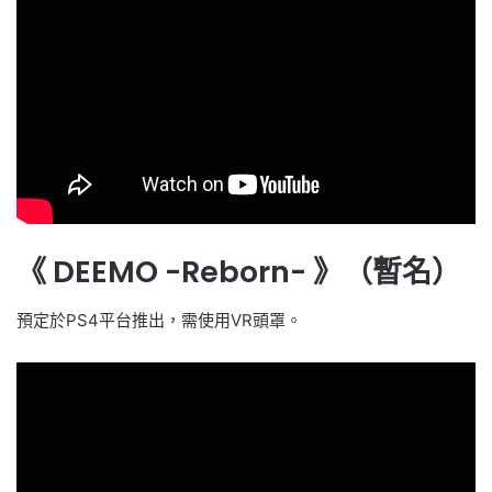
《 DEEMO -Reborn- 》（暫名）
預定於PS4平台推出，需使用VR頭罩。