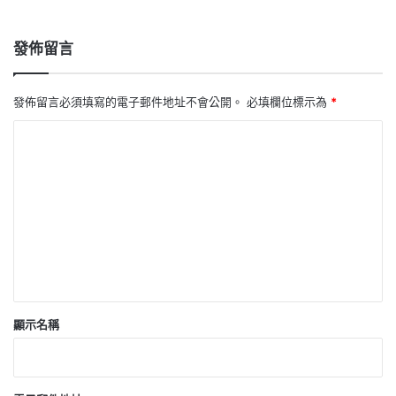
發佈留言
發佈留言必須填寫的電子郵件地址不會公開。
必填欄位標示為
*
留
言
*
顯示名稱