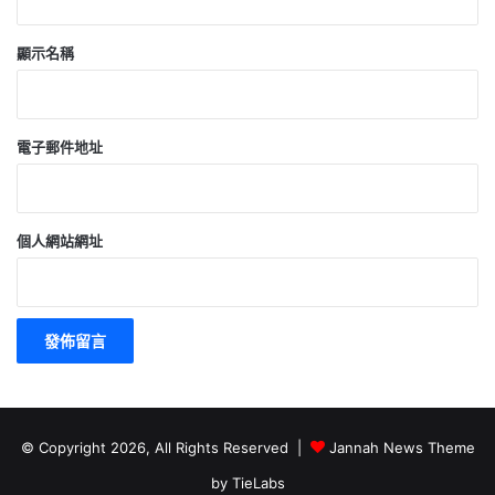
顯示名稱
電子郵件地址
個人網站網址
© Copyright 2026, All Rights Reserved |
Jannah News Theme
by TieLabs