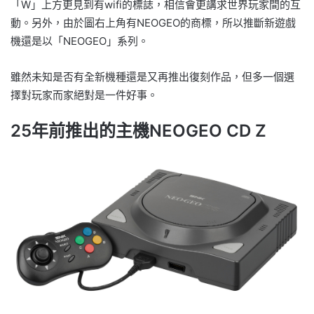
「W」上方更見到有wifi的標誌，相信會更講求世界玩家間的互
動。另外，由於圖右上角有NEOGEO的商標，所以推斷新遊戲
機還是以「NEOGEO」系列。
雖然未知是否有全新機種還是又再推出復刻作品，但多一個選
擇對玩家而家絕對是一件好事。
25年前推出的主機NEOGEO CD Z