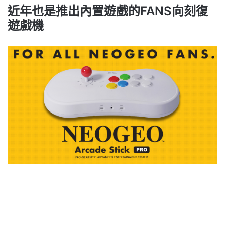
近年也是推出內置遊戲的FANS向刻復
遊戲機