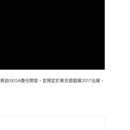
SEGA擔任開發，並預定於東京遊戲展2017出展，