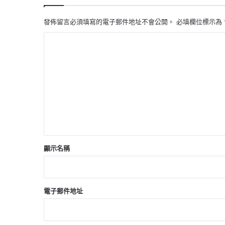
發佈留言必須填寫的電子郵件地址不會公開。
必填欄位標示為
留
言
*
顯示名稱
電子郵件地址