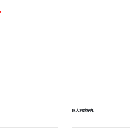
*
個人網站網址