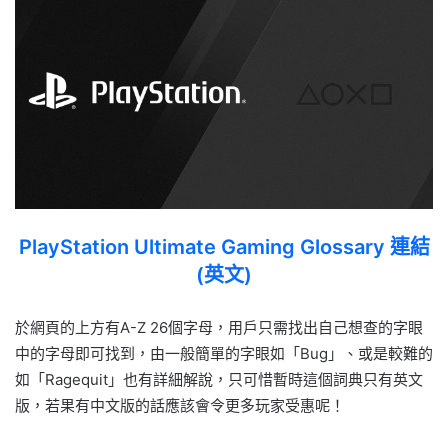
PlayStation Ultimate Gaming Glossary 連結
(英文)
於網頁的上方有A-Z 26個字母，用戶只需找出自己想查的字眼
中的字母即可找到，由一般簡單的字眼如「Bug」、或是較難的
如「Ragequit」也有詳細解說，只可惜暫時這個詞典只有英文
版，若果有中文版的話應該會令更多玩家受惠呢！