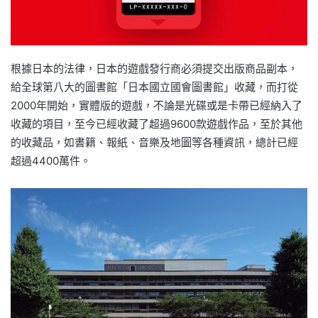
根據日本的法律，日本的遊戲發行商必須提交出版商品副本，
給全球第八大的圖書館「日本國立國會圖書館」收藏，而打從
2000年開始，實體版的遊戲，不論是光碟或是卡帶已經納入了
收藏的項目，至今已經收藏了超過9600款遊戲作品，至於其他
的收藏品，如書籍、報紙、音樂及地圖等各種資訊，總計已經
超過4400萬件。