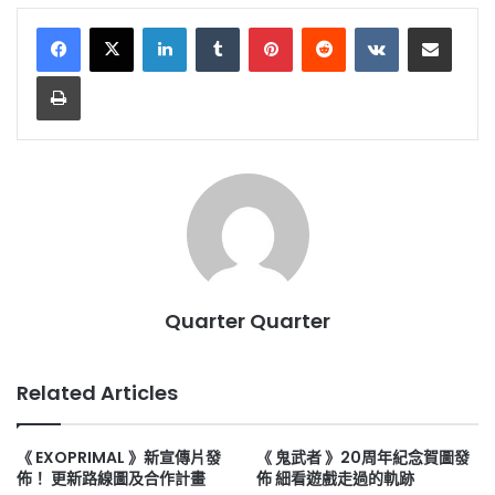
LinkedIn
Tumblr
Pinterest
Reddit
VKontakte
Share via Email
Print
Quarter Quarter
Related Articles
《 EXOPRIMAL 》新宣傳片發
《 鬼武者 》20周年紀念賀圖發
佈！ 更新路線圖及合作計畫
佈 細看遊戲走過的軌跡