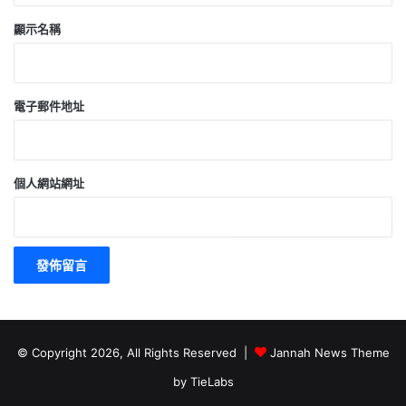
顯示名稱
電子郵件地址
個人網站網址
© Copyright 2026, All Rights Reserved |
Jannah News Theme
by TieLabs