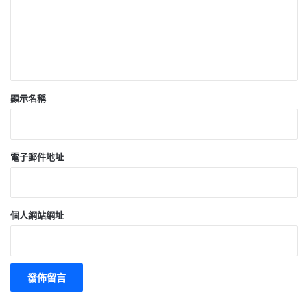
顯示名稱
電子郵件地址
個人網站網址