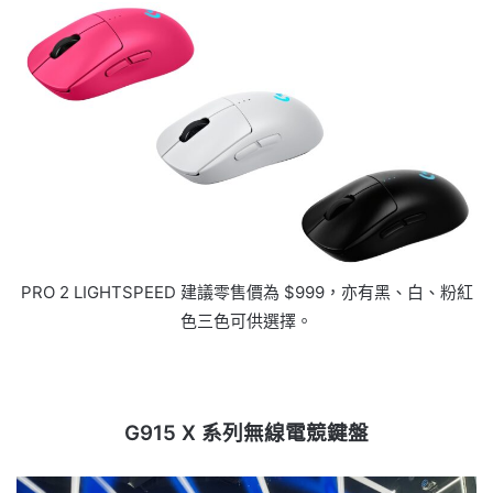
PRO 2 LIGHTSPEED 建議零售價為 $999，亦有黑、白、粉紅
色三色可供選擇。
G915 X 系列無線電競鍵盤