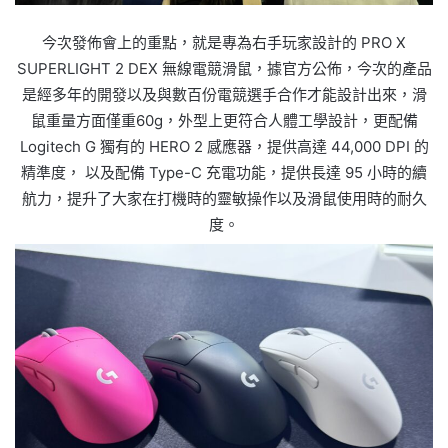
今次發佈會上的重點，就是專為右手玩家設計的 PRO X
SUPERLIGHT 2 DEX 無線電競滑鼠，據官方公佈，今次的產品
是經多年的開發以及與數百份電競選手合作才能設計出來，滑
鼠重量方面僅重60g，外型上更符合人體工學設計，更配備
Logitech G 獨有的 HERO 2 感應器，提供高達 44,000 DPI 的
精準度， 以及配備 Type-C 充電功能，提供長達 95 小時的續
航力，提升了大家在打機時的靈敏操作以及滑鼠使用時的耐久
度。