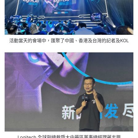
活動當天的會場中，匯聚了中國、香港及台灣的記者及KOL
Logitech 全球副總裁暨大中華區董事總經理蔣志興