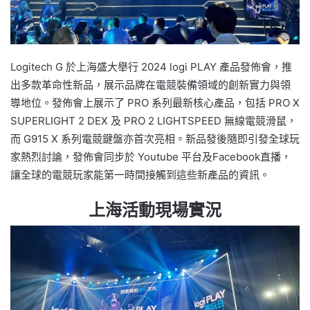
Logitech G 於上海盛大舉行 2024 logi PLAY 產品發佈會，推
出多款革命性新品，展示品牌在電競裝備領域的創新實力與領
導地位。發佈會上展示了 PRO 系列最新核心產品，包括 PRO X
SUPERLIGHT 2 DEX 及 PRO 2 LIGHTSPEED 無線電競滑鼠，
而 G915 X 系列電競鍵盤亦首次亮相。新品發後隨即引發全球玩
家熱烈討論，發佈會同步於 Youtube 平台及Facebook直播，
讓全球的電競玩家能第一時間接觸到這些新產品的資訊。
上海活動現場實況