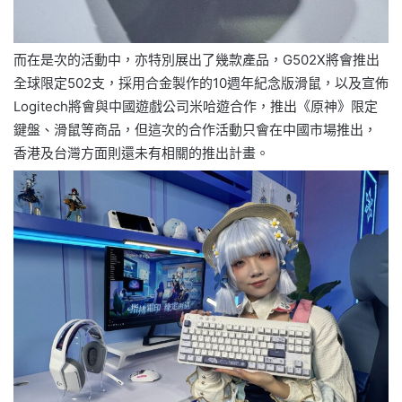
而在是次的活動中，亦特別展出了幾款產品，G502X將會推出
全球限定502支，採用合金製作的10週年紀念版滑鼠，以及宣佈
Logitech將會與中國遊戲公司米哈遊合作，推出《原神》限定
鍵盤、滑鼠等商品，但這次的合作活動只會在中國市場推出，
香港及台灣方面則還未有相關的推出計畫。