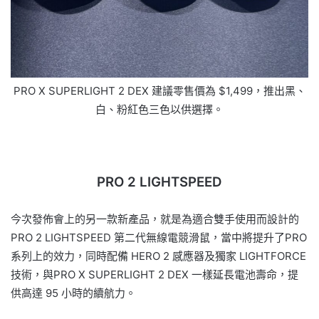
PRO X SUPERLIGHT 2 DEX 建議零售價為 $1,499，推出黑、
白、粉紅色三色以供選擇。
PRO 2 LIGHTSPEED
今次發佈會上的另一款新產品，就是為適合雙手使用而設計的
PRO 2 LIGHTSPEED 第二代無線電競滑鼠，當中將提升了PRO
系列上的效力，同時配備 HERO 2 感應器及獨家 LIGHTFORCE
技術，與PRO X SUPERLIGHT 2 DEX 一樣延長電池壽命，提
供高達 95 小時的續航力。