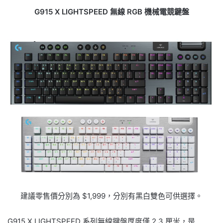
G915 X LIGHTSPEED 無線 RGB 機械電競鍵盤
建議零售價分別為 $1,999，分別有黑白雙色可供選擇。
G915 X LIGHTSPEED 系列無線鍵盤厚度僅 2.3 厘米，是