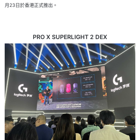
月23日於香港正式推出。
PRO X SUPERLIGHT 2 DEX