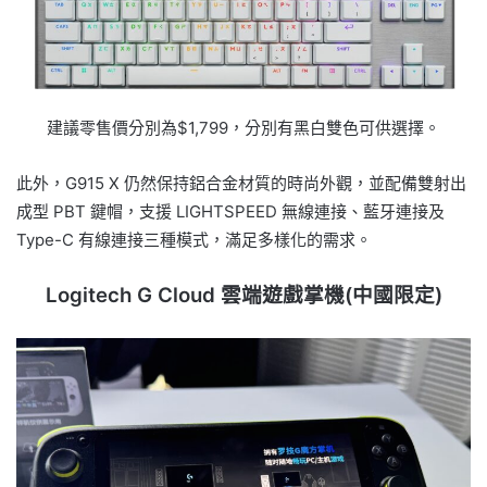
建議零售價分別為$1,799，分別有黑白雙色可供選擇。
此外，G915 X 仍然保持鋁合金材質的時尚外觀，並配備雙射出
成型 PBT 鍵帽，支援 LIGHTSPEED 無線連接、藍牙連接及
Type-C 有線連接三種模式，滿足多樣化的需求。
Logitech G Cloud 雲端遊戲掌機(中國限定)