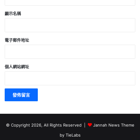
顯示名稱
電子郵件地址
個人網站網址
© Copyright 2026, All Rights Reserved |
Jannah News Theme
by TieLabs