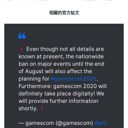
相關的官方貼文
Even though not all details are
known at present, the nationwide
ban on major events until the end
of August will also affect the
planning for
#gamescom2020
.
Furthermore: gamescom 2020 will
definitely take place digitally! We
will provide further information
shortly.
— gamescom (@gamescom)
April