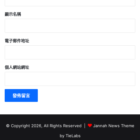
顯示名稱
電子郵件地址
個人網站網址
© Copyright 2026, All Rights Reserved |
Jannah News Theme
by TieLabs