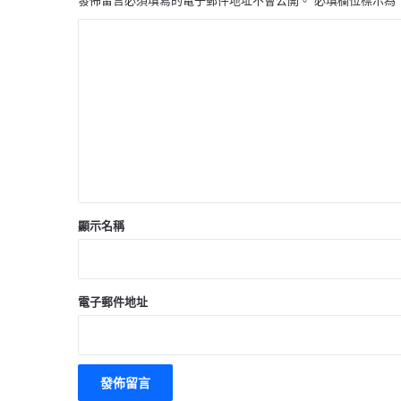
發佈留言必須填寫的電子郵件地址不會公開。
必填欄位標示為
留
言
*
顯示名稱
電子郵件地址