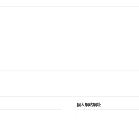
*
個人網站網址