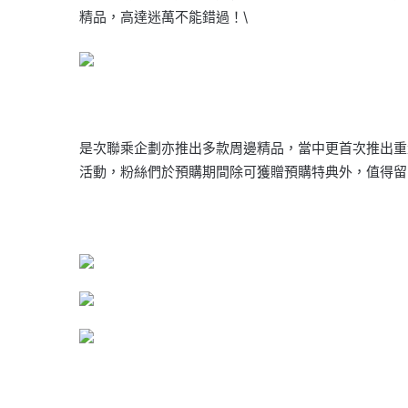
精品，高達迷萬不能錯過！\
是次聯乘企劃亦推出多款周邊精品，當中更首次推出重量級限定版滑
活動，粉絲們於預購期間除可獲贈預購特典外，值得留