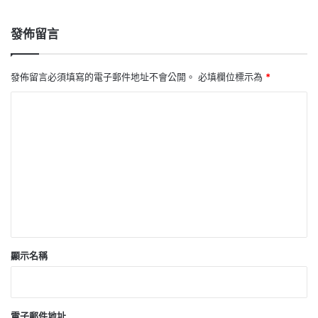
發佈留言
發佈留言必須填寫的電子郵件地址不會公開。
必填欄位標示為
*
留
言
*
顯示名稱
電子郵件地址