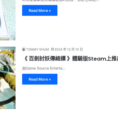
Read More »
TOMMY SHUM
2024 年 12 月 10 日
《 百劍討妖傳綺譚 》體驗版Steam上
由Game Source Enterta…
Read More »