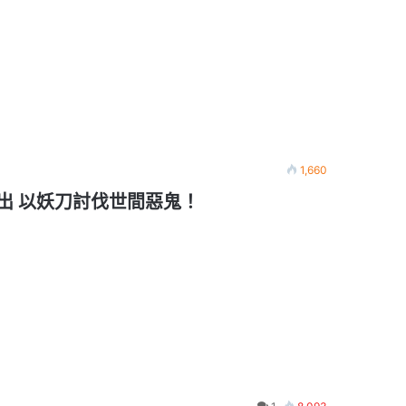
1,660
推出 以妖刀討伐世間惡鬼！