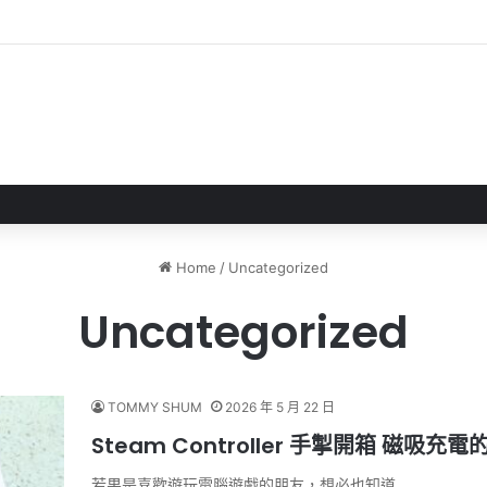
戲評測 失落世界中與巨犬冒險
Home
/
Uncategorized
Uncategorized
TOMMY SHUM
2026 年 5 月 22 日
Steam Controller 手掣開箱 磁吸充
若果是喜歡遊玩電腦遊戲的朋友，想必也知道…