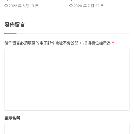
2022 年 6 月 13 日
2020 年 7 月 22 日
發佈留言
發佈留言必須填寫的電子郵件地址不會公開。
必填欄位標示為
*
留
言
*
顯示名稱