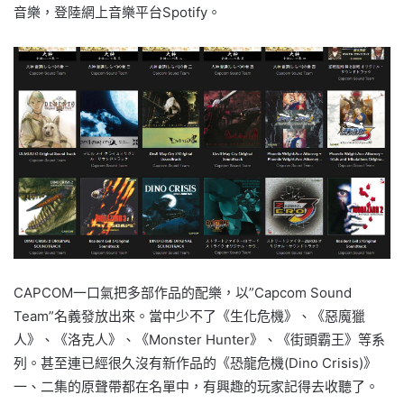
音樂，登陸網上音樂平台Spotify。
CAPCOM一口氣把多部作品的配樂，以”Capcom Sound
Team”名義發放出來。當中少不了《生化危機》、《惡魔獵
人》、《洛克人》、《Monster Hunter》、《街頭霸王》等系
列。甚至連已經很久沒有新作品的《恐龍危機(Dino Crisis)》
一、二集的原聲帶都在名單中，有興趣的玩家記得去收聽了。