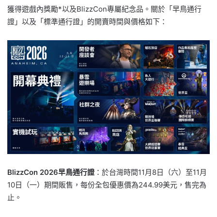
獲得遊戲內獎勵*以及BlizzCon專屬紀念品。關於「早鳥通行
證」以及「標準通行證」的開賣時間與價格如下：
BlizzCon 2026早鳥通行證
：於台灣時間11月8日（六）至11月
10日（一）期間販售，每份全包優惠價為244.99美元，售完為
止。