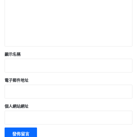
*
顯示名稱
電子郵件地址
個人網站網址