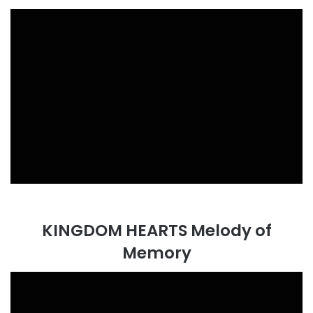
KINGDOM HEARTS Melody of
Memory