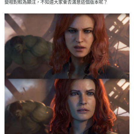
變相對較為顯注，不知道大家會否滿意這個版本呢？