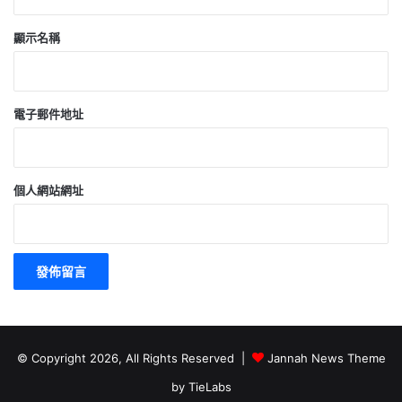
顯示名稱
電子郵件地址
個人網站網址
© Copyright 2026, All Rights Reserved |
Jannah News Theme
by TieLabs