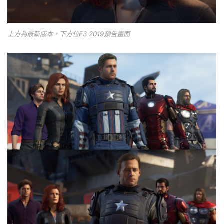
上方為最新版本，下方位E3 2019預告畫面