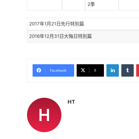
2季
2017年1月21日先行特別篇
2016年12月31日大悔日特別篇
LinkedIn
Tu
Facebook
X
HT