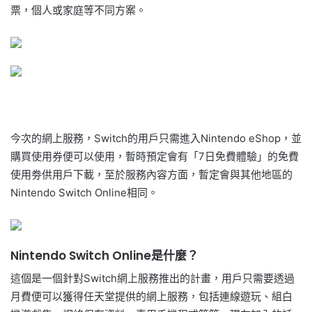
票，個人或家庭等不同方案。
今次的網上服務，Switch的用戶只需進入Nintendo eShop，並
購買使用券便可以使用，暫時預定會有「7日免費體驗」的免費
使用劵供用戶下載，至於服務內容方面，暫定會與其他地區的
Nintendo Switch Online相同。
Nintendo Switch Online是什麼？
這個是一個針對Switch網上服務推出的計畫，用戶只需要透過
月費便可以獲得任天堂提供的網上服務，包括連線遊玩、組白