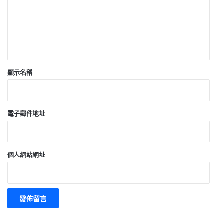
顯示名稱
電子郵件地址
個人網站網址