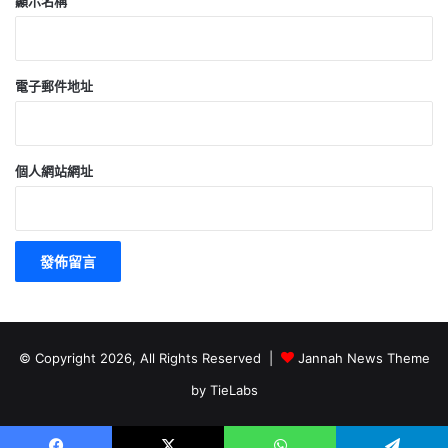
顯示名稱
電子郵件地址
個人網站網址
© Copyright 2026, All Rights Reserved |
Jannah News Theme
by TieLabs