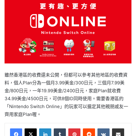
雖然香港區的收費還未公開，但都可以參考其他地區的收費資
料，個人Plan分為一個月3.99美金/300日元，三個月7.99美
金/800日元，一年19.99美金/2400日元，家庭Plan就收費
34.99美金/4500日元，可供8個ID同時使用。需要香港區的
「Nintendo Switch Online」的玩家可以揾定其他親朋戚友一
齊用家庭Plan喔。
LinkedIn
Tumblr
Pinterest
Reddit
VKontakte
Share via Email