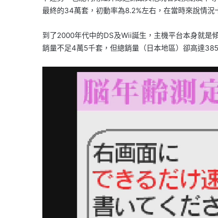
最終的34萬套，初動率為8.2%左右，在當時來說情況
到了2000年代中的DS及Wii誕生，主機平台本身
銷量不足4萬5千套，但總銷量（日本地區）卻高達38