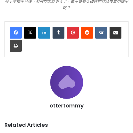
登上主機平台後，發展空間就更大了，會不會有突破性的作品在當中推出
呢？
LinkedIn
Tumblr
Pinterest
Reddit
VKontakte
Share via Email
Print
ottertommy
Related Articles