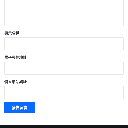
顯示名稱
電子郵件地址
個人網站網址