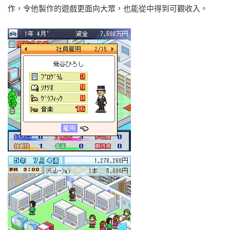
作，令他製作的遊戲更面向大眾，也能從中得到可觀收入。