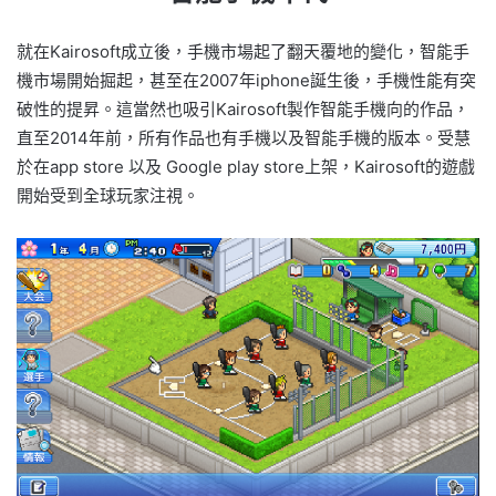
就在Kairosoft成立後，手機市場起了翻天覆地的變化，智能手
機市場開始掘起，甚至在2007年iphone誕生後，手機性能有突
破性的提昇。這當然也吸引Kairosoft製作智能手機向的作品，
直至2014年前，所有作品也有手機以及智能手機的版本。受慧
於在app store 以及 Google play store上架，Kairosoft的遊戲
開始受到全球玩家注視。