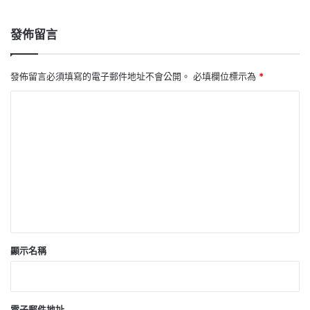
發佈留言
發佈留言必須填寫的電子郵件地址不會公開。
必填欄位標示為
*
留
言
*
顯示名稱
電子郵件地址