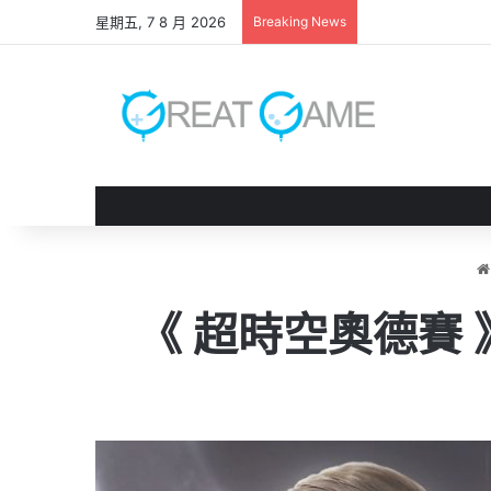
星期五, 7 8 月 2026
Breaking News
《 超時空奧德賽