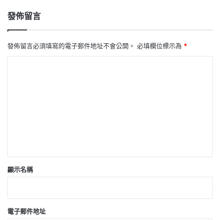
發佈留言
發佈留言必須填寫的電子郵件地址不會公開。
必填欄位標示為
*
留
言
*
顯示名稱
電子郵件地址