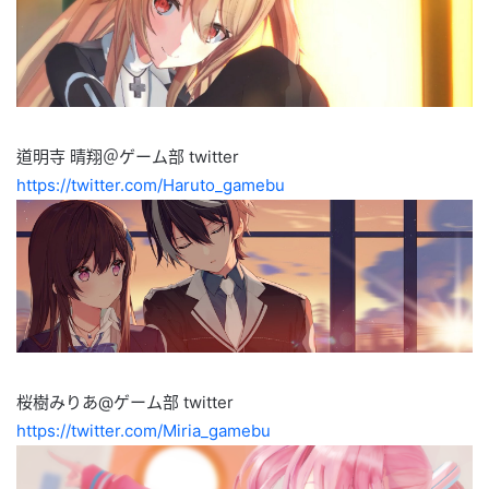
道明寺 晴翔＠ゲーム部 twitter
https://twitter.com/Haruto_gamebu
桜樹みりあ@ゲーム部 twitter
https://twitter.com/Miria_gamebu