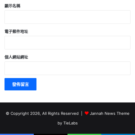
顯示名稱
電子郵件地址
個人網站網址
© Copyright 2026, All Rights Reserved |
Jannah News Theme
by TieLabs