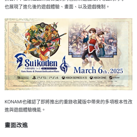
也展現了進化後的遊戲體驗、畫面、以及遊戲機制。
KONAMI也確認了即將推出的重錄收藏版中帶來的多項根本性改
進與遊戲體驗機能。
畫面改進