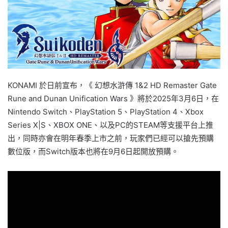
KONAMI 於日前宣布，《 幻想水滸傳 1&2 HD Remaster Gate
Rune and Dunan Unification Wars 》將於2025年3月6日，在
Nintendo Switch、PlayStation 5、PlayStation 4、Xbox
Series X|S、XBOX ONE、以及PC的STEAM等支援平台上推
出，同時亦會在明年春季上市之前，玩家們已經可以搶先預購
數位版，而Switch版本也將在9月6日起開放預購。