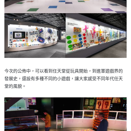
今次的公佈中，可以看到任天堂從玩具開始，到進軍遊戲界的
發展史，還設有多種不同的小遊戲，讓大家感受不同年代任天
堂的風貌。