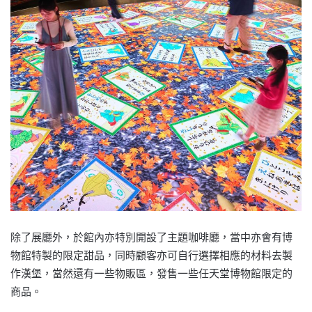
除了展廳外，於館內亦特別開設了主題咖啡廳，當中亦會有博
物館特製的限定甜品，同時顧客亦可自行選擇相應的材料去製
作漢堡，當然還有一些物販區，發售一些任天堂博物館限定的
商品。