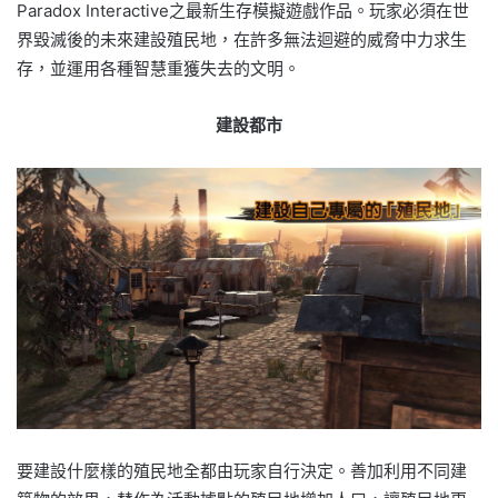
Paradox Interactive之最新生存模擬遊戲作品。玩家必須在世
界毀滅後的未來建設殖民地，在許多無法迴避的威脅中力求生
存，並運用各種智慧重獲失去的文明。
建設都市
要建設什麼樣的殖民地全都由玩家自行決定。善加利用不同建