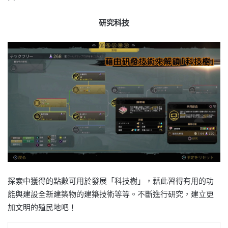
研究科技
探索中獲得的點數可用於發展「科技樹」，藉此習得有用的功
能與建設全新建築物的建築技術等等。不斷進行研究，建立更
加文明的殖民地吧！