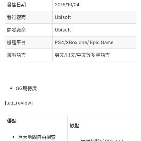
發售日期
2019/10/04
發行廠商
Ubisoft
開發廠商
Ubisoft
機種平台
PS4/XBox one/ Epic Game
遊戲語言
英文/日文/中文等多種語言
GG期待度
[taq_review]
優點
缺點
巨大地圖自由探索