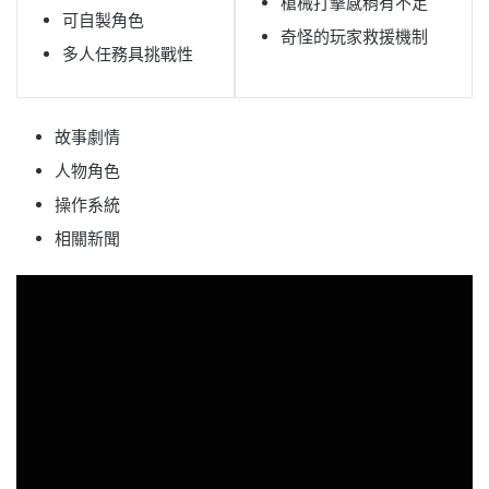
槍械打擊感稍有不足
可自製角色
奇怪的玩家救援機制
多人任務具挑戰性
故事劇情
人物角色
操作系統
相關新聞