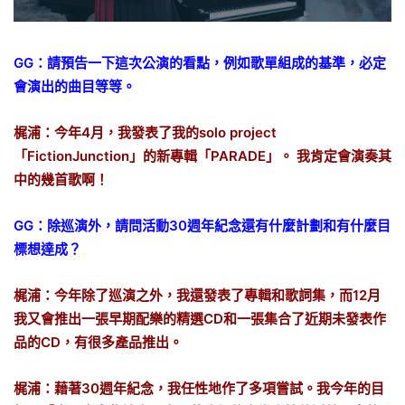
GG：請預告一下這次公演的看點，例如歌單組成的基準，必定
會演出的曲目等等。
梶浦：今年4月，我發表了我的solo project
「FictionJunction」的新專輯「PARADE」。 我肯定會演奏其
中的幾首歌啊！
GG：除巡演外，請問活動30週年紀念還有什麼計劃和有什麼目
標想達成？
梶浦：今年除了巡演之外，我還發表了專輯和歌詞集，而12月
我又會推出一張早期配樂的精選CD和一張集合了近期未發表作
品的CD，有很多產品推出。
梶浦：藉著30週年紀念，我任性地作了多項嘗試。我今年的目