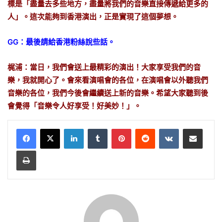
標是「盡量去多些地方，盡量將我們的音樂直接傳遞給更多的
人」。這次能夠到香港演出，正是實現了這個夢想。
GG：最後請給香港粉絲說些話。
梶浦：當日，我們會送上最精彩的演出！大家享受我們的音
樂，我就開心了。會來看演唱會的各位，在演唱會以外聽我們
音樂的各位，我們今後會繼續送上新的音樂。希望大家聽到後
會覺得「音樂令人好享受！好美妙！」。
LinkedIn
Tumblr
Pinterest
Reddit
VKontakte
Share via Email
Print