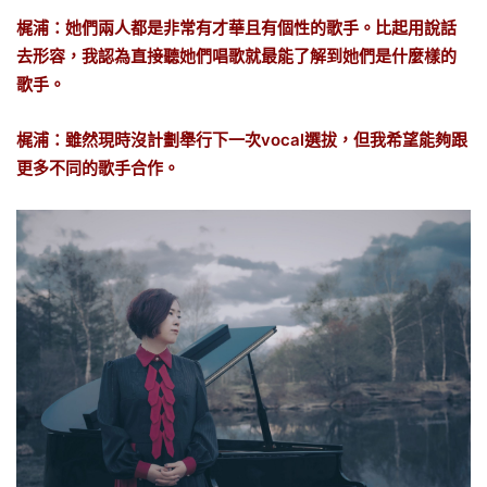
梶浦：她們兩人都是非常有才華且有個性的歌手。比起用說話
去形容，我認為直接聽她們唱歌就最能了解到她們是什麼樣的
歌手。
梶浦：雖然現時沒計劃舉行下一次vocal選拔，但我希望能夠跟
更多不同的歌手合作。