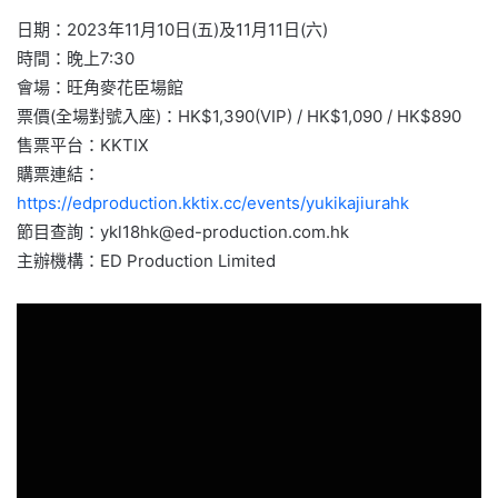
日期：2023年11月10日(五)及11月11日(六)
時間：晚上7:30
會場：旺角麥花臣場館
票價(全場對號入座)：HK$1,390(VIP) / HK$1,090 / HK$890
售票平台：KKTIX
購票連結：
https://edproduction.kktix.cc/events/yukikajiurahk
節目查詢：
ykl18hk@ed-production.com.hk
主辦機構：ED Production Limited