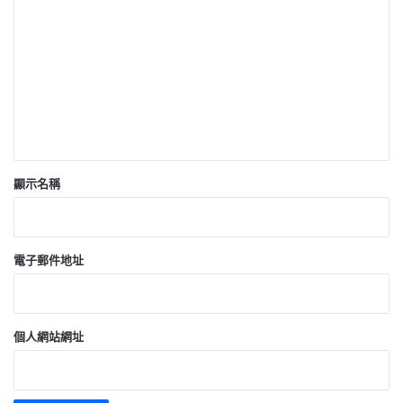
言
*
顯示名稱
電子郵件地址
個人網站網址