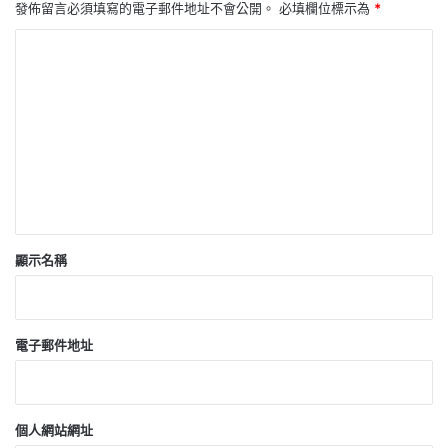
發佈留言必須填寫的電子郵件地址不會公開。
必填欄位標示為
*
留
言
*
顯示名稱
電子郵件地址
個人網站網址