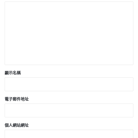
留
言
*
顯示名稱
電子郵件地址
個人網站網址