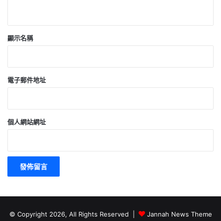
顯示名稱
電子郵件地址
個人網站網址
© Copyright 2026, All Rights Reserved |
Jannah News Theme