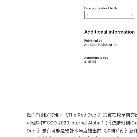
然而有網民發現，《The Red Door》其實在較早前亦出現在Pl
可理解作”COD 2020 Internal Alpha 1”(《決
Door》更有可能是預計本年度推出的《決勝時刻》新