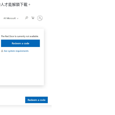
碼的人才能解鎖下載。