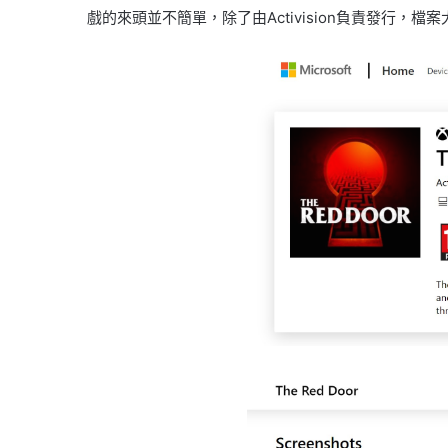
戲的來頭並不簡單，除了由Activision負責發行