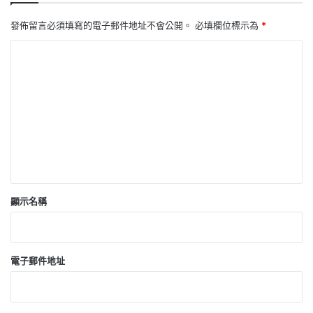
發佈留言必須填寫的電子郵件地址不會公開。
必填欄位標示為
*
留
言
*
顯示名稱
電子郵件地址