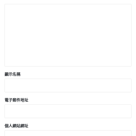
留
言
*
顯示名稱
電子郵件地址
個人網站網址