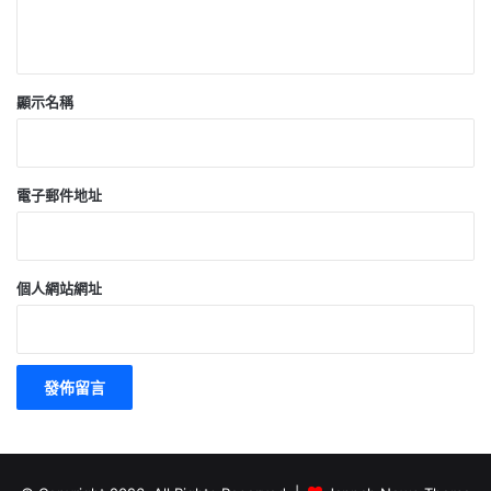
顯示名稱
電子郵件地址
個人網站網址