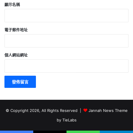
顯示名稱
電子郵件地址
個人網站網址
© Copyright 2026, All Rights Reserved |
Jannah News Theme
by TieLabs