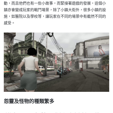
動，而且他們也有一些小故事，而緊接著遊戲的發展，這個小
鎮亦會變成玩家的戰鬥場景，除了小鎮大街外，很多小鎮的設
施，如醫院以及學校等，讓玩家在不同的場景中有截然不同的
感受。
怨靈及怪物的種類繁多