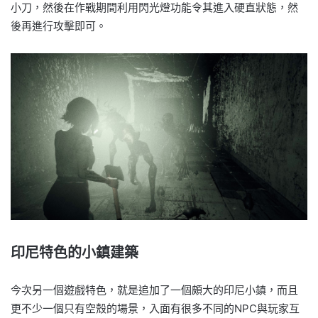
小刀，然後在作戰期間利用閃光燈功能令其進入硬直狀態，然
後再進行攻擊即可。
印尼特色的小鎮建築
今次另一個遊戲特色，就是追加了一個頗大的印尼小鎮，而且
更不少一個只有空殼的場景，入面有很多不同的NPC與玩家互