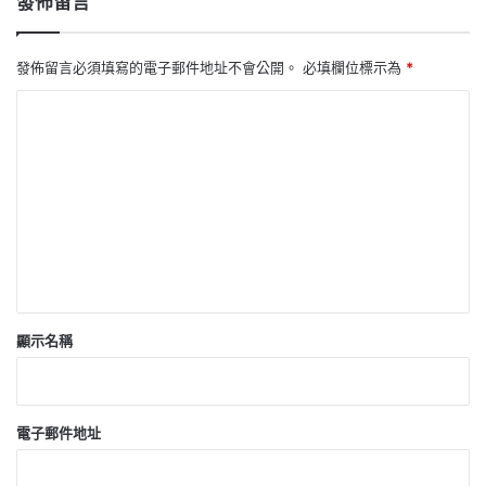
發佈留言
發佈留言必須填寫的電子郵件地址不會公開。
必填欄位標示為
*
留
言
*
顯示名稱
電子郵件地址