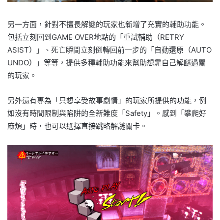
另一方面，針對不擅長解謎的玩家也新增了充實的輔助功能。
包括立刻回到GAME OVER地點的「重試輔助（RETRY
ASIST）」、死亡瞬間立刻倒轉回前一步的「自動還原（AUTO
UNDO）」等等，提供多種輔助功能來幫助想靠自己解謎過關
的玩家。
另外還有專為「只想享受故事劇情」的玩家所提供的功能，例
如沒有時間限制與陷阱的全新難度「Safety」。感到「攀爬好
麻煩」時，也可以選擇直接跳略解謎關卡。