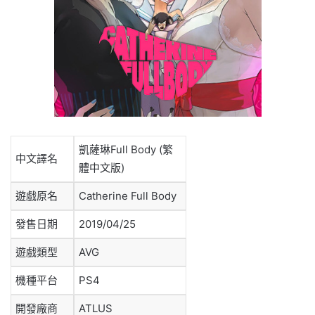
凱薩琳Full Body (繁
中文譯名
體中文版)
遊戲原名
Catherine Full Body
發售日期
2019/04/25
遊戲類型
AVG
機種平台
PS4
開發廠商
ATLUS