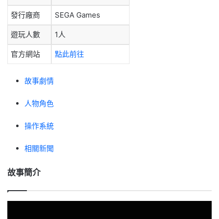
發行廠商
SEGA Games
遊玩人數
1人
官方網站
點此前往
故事劇情
人物角色
操作系統
相關新聞
故事簡介