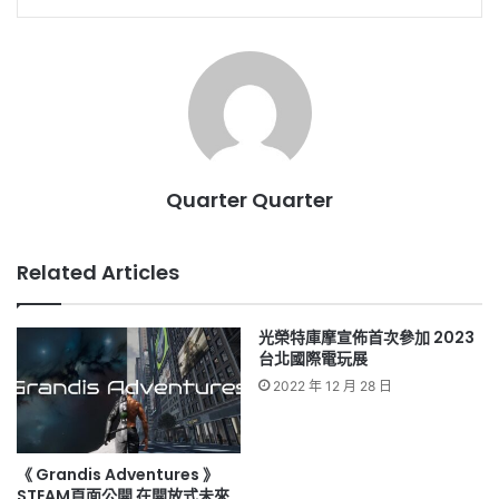
Quarter Quarter
Related Articles
光榮特庫摩宣佈首次參加 2023
台北國際電玩展
2022 年 12 月 28 日
《 Grandis Adventures 》
STEAM頁面公開 在開放式未來