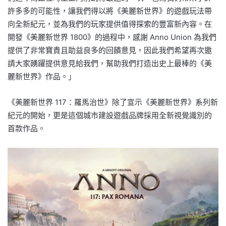
許多多的可能性，讓我們得以將《美麗新世界》的遊戲玩法帶
向全新紀元，並為我們的玩家提供值得探索的豐富新內容。在
開發《美麗新世界 1800》的過程中，感謝 Anno Union 為我們
提供了非常寶貴且助益良多的回饋意見，因此我們希望再次邀
請大家踴躍提供意見給我們，幫助我們打造出史上最棒的《美
麗新世界》作品。」
《美麗新世界 117：羅馬治世》除了宣示《美麗新世界》系列新
紀元的開始，更是這個城市建設遊戲品牌採用全新視覺識別的
首款作品。