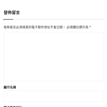
發佈留言
發佈留言必須填寫的電子郵件地址不會公開。
必填欄位標示為
*
留
言
*
顯示名稱